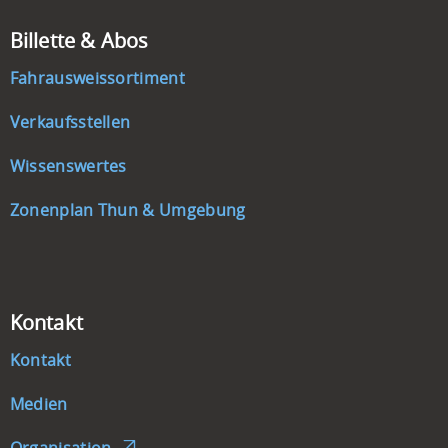
Billette & Abos
Fahrausweissortiment
Verkaufsstellen
Wissenswertes
Zonenplan Thun & Umgebung
Kontakt
Kontakt
Medien