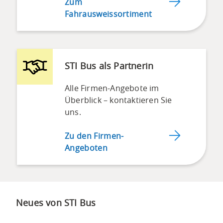
Zum
Fahrausweissortiment
STI Bus als Partnerin
Alle Firmen-Angebote im
Überblick – kontaktieren Sie
uns.
Zu den Firmen-
Angeboten
Neues von STI Bus