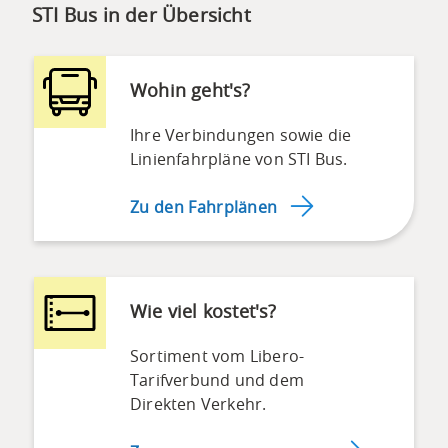
STI Bus in der Übersicht
Wohin geht's?
Ihre Verbindungen sowie die
Linienfahrpläne von STI Bus.
Zu den Fahrplänen
Wie viel kostet's?
Sortiment vom Libero-
Tarifverbund und dem
Direkten Verkehr.