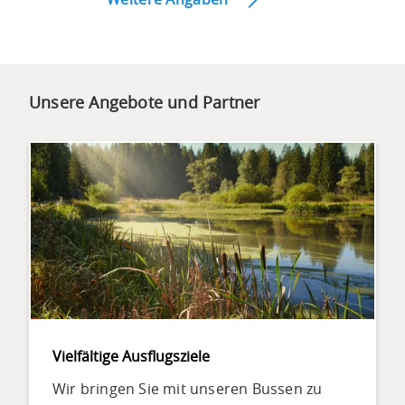
Unsere Angebote und Partner
Vielfältige Ausflugsziele
Wir bringen Sie mit unseren Bussen zu