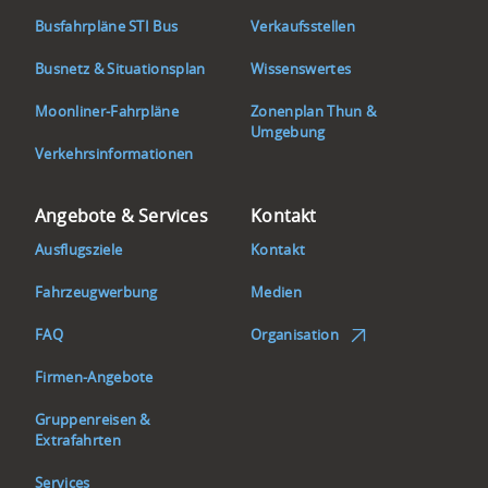
Busfahrpläne STI Bus
Verkaufsstellen
Busnetz & Situationsplan
Wissenswertes
Moonliner-Fahrpläne
Zonenplan Thun &
Umgebung
Verkehrsinformationen
Angebote & Services
Kontakt
Ausflugsziele
Kontakt
Fahrzeugwerbung
Medien
FAQ
Organisation
Firmen-Angebote
Gruppenreisen &
Extrafahrten
Services