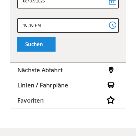
Suchen
Nächste Abfahrt
Linien / Fahrpläne
Favoriten