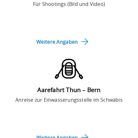
Für Shootings (Bild und Video)
Weitere Angaben
Aarefahrt Thun – Bern
Anreise zur Einwasserungsstelle im Schwäbis
Weitere Angaben