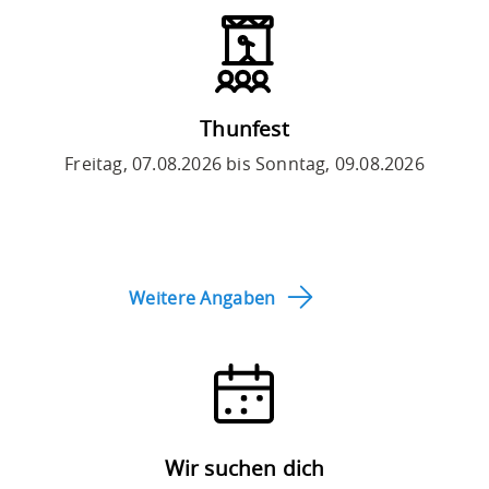
Thunfest
Freitag, 07.08.2026 bis Sonntag, 09.08.2026
Weitere Angaben
Wir suchen dich