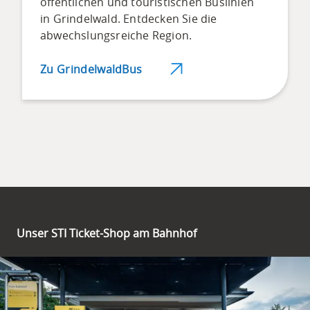
öffentlichen und touristischen Buslinien
in Grindelwald. Entdecken Sie die
abwechslungsreiche Region.
Zu GrindelwaldBus
Unser STI Ticket-Shop am Bahnhof