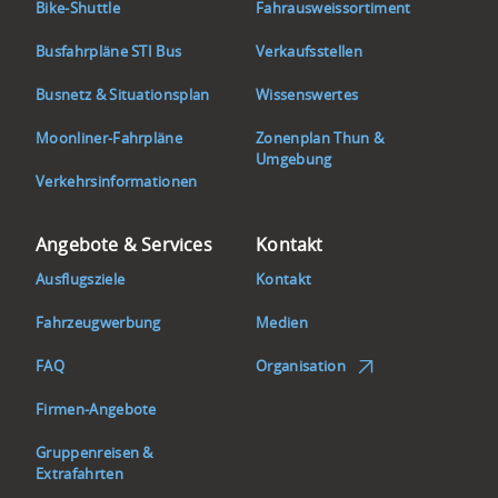
Bike-Shuttle
Fahrausweissortiment
Busfahrpläne STI Bus
Verkaufsstellen
Busnetz & Situationsplan
Wissenswertes
Moonliner-Fahrpläne
Zonenplan Thun &
Umgebung
Verkehrsinformationen
Angebote & Services
Kontakt
Ausflugsziele
Kontakt
Fahrzeugwerbung
Medien
FAQ
Organisation
Firmen-Angebote
Gruppenreisen &
Extrafahrten