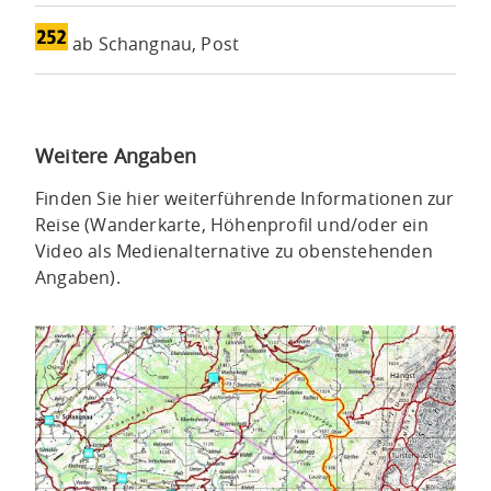
ab Schangnau, Post
Weitere Angaben
Finden Sie hier weiterführende Informationen zur
Reise (Wanderkarte, Höhenprofil und/oder ein
Video als Medienalternative zu obenstehenden
Angaben).