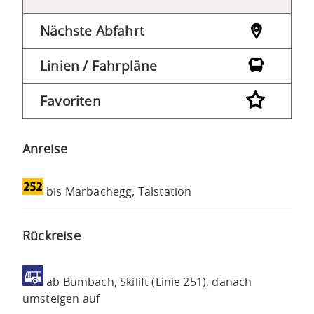
Nächste Abfahrt
Linien / Fahrpläne
Favoriten
Anreise
bis Marbachegg, Talstation
Rückreise
ab Bumbach, Skilift (Linie 251), danach
umsteigen auf