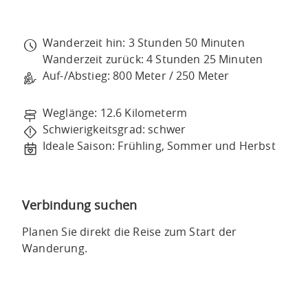
Wanderzeit hin: 3 Stunden 50 Minuten
Wanderzeit zurück: 4 Stunden 25 Minuten
Auf-/Abstieg: 800 Meter / 250 Meter
Weglänge: 12.6 Kilometerm
Schwierigkeitsgrad: schwer
Ideale Saison: Frühling, Sommer und Herbst
Verbindung suchen
Planen Sie direkt die Reise zum Start der
Wanderung.