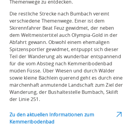
Themenwege zu entdecken.
Die restliche Strecke nach Bumbach vereint
verschiedene Themenwege. Einer ist dem
Skirennfahrer Beat Feuz gewidmet, der neben
dem Weltmeistertitel auch Olympia-Gold in der
Abfahrt gewann. Obwohl einem ehemaligen
Spitzensportler gewidmet, entpuppt sich dieser
Teil der Wanderung als wunderbar entspannend
für die vom Abstieg nach Kemmeribodenbad
müden Füsse. Über Wiesen und durch Wälder
sowie kleine Bächlein querend geht es durch eine
märchenhaft anmutende Landschaft zum Ziel der
Wanderung, der Bushaltestelle Bumbach, Skilift
der Linie 251.
Zu den aktuellen Informationen zum
Kemmeribodenbad