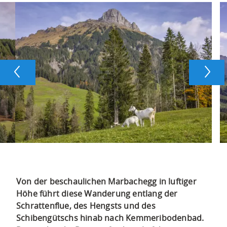
Vorwärts
Rückwä
Von der beschaulichen Marbachegg in luftiger
Höhe führt diese Wanderung entlang der
Schrattenflue, des Hengsts und des
Schibengütschs hinab nach Kemmeribodenbad.